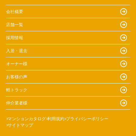
会社概要
店舗一覧
採用情報
入居・退去
オーナー様
お客様の声
軽トラック
仲介業者様
マンションカタログ
利用規約
プライバシーポリシー
サイトマップ