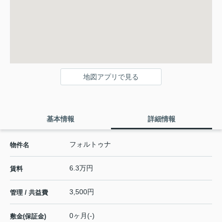
地図アプリで見る
基本情報
詳細情報
フォルトゥナ
物件名
6.3万円
賃料
3,500円
管理 / 共益費
0ヶ月(-)
敷金(保証金)