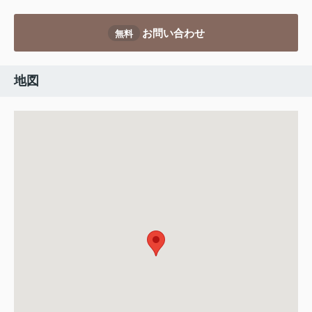
お問い合わせ
無料
地図