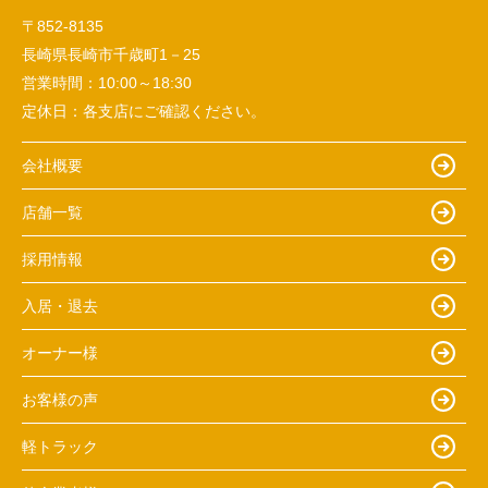
〒852-8135
長崎県長崎市千歳町1－25
営業時間：
10:00～18:30
定休日：
各支店にご確認ください。
会社概要
店舗一覧
採用情報
入居・退去
オーナー様
お客様の声
軽トラック