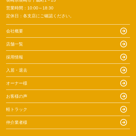
長崎県長崎市千歳町1－25
営業時間：
10:00～18:30
定休日：
各支店にご確認ください。
会社概要
店舗一覧
採用情報
入居・退去
オーナー様
お客様の声
軽トラック
仲介業者様