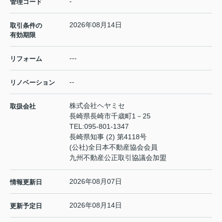
-
管理コード
2026年08月14日
取引条件の
有効期限
---
リフォーム
--
リノベーション
株式会社ヘヤミセ
取扱会社
長崎県長崎市千歳町1－25
TEL:
095-801-1347
長崎県知事 (2) 第4118号
(公社)全日本不動産協会会員
九州不動産公正取引協議会加盟
2026年08月07日
情報更新日
2026年08月14日
更新予定日