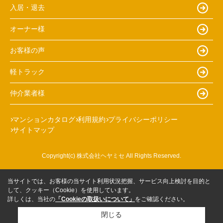
入居・退去
オーナー様
お客様の声
軽トラック
仲介業者様
マンションカタログ
利用規約
プライバシーポリシー
サイトマップ
Copyright(c) 株式会社ヘヤミセ All Rights Reserved.
当サイトでは、お客様の当サイト利用状況把握、サービス向上検討を目的と
して、クッキー（Cookie）を使用しています。
詳しくは、当社の
「Cookieの取扱いについて」
をご確認ください。
閉じる