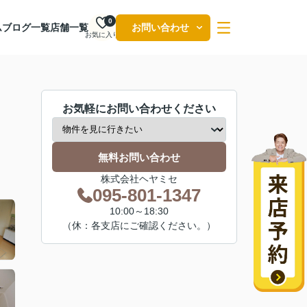
0
ム
ブログ一覧
店舗一覧
お問い合わせ
お気に入り
お気軽にお問い合わせください
無料お問い合わせ
株式会社ヘヤミセ
095-801-1347
10:00～18:30
（休：各支店にご確認ください。）