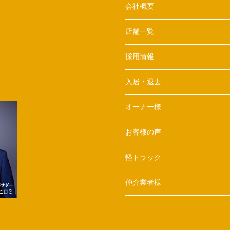
会社概要
店舗一覧
採用情報
入居・退去
オーナー様
お客様の声
軽トラック
仲介業者様