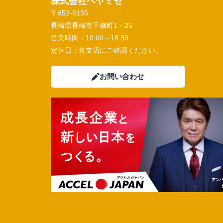
株式会社ヘヤミセ
〒852-8135
長崎県長崎市千歳町1－25
営業時間：
10:00～18:30
定休日：
各支店にご確認ください。
お問い合わせ