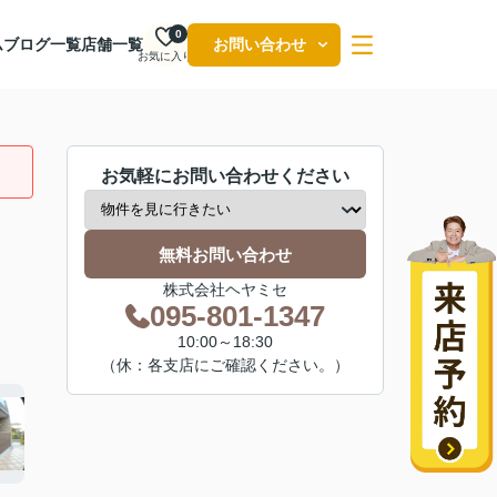
0
ム
ブログ一覧
店舗一覧
お問い合わせ
お気に入り
お気軽にお問い合わせください
無料お問い合わせ
株式会社ヘヤミセ
095-801-1347
10:00～18:30
（休：各支店にご確認ください。）