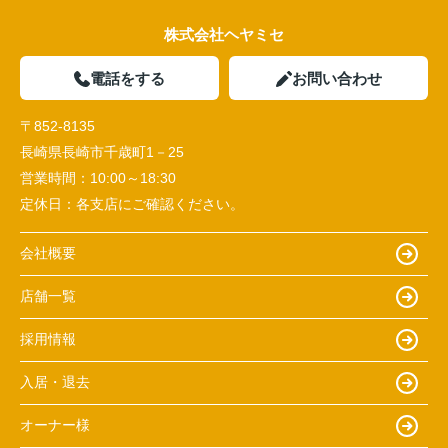
株式会社ヘヤミセ
電話をする
お問い合わせ
〒852-8135
長崎県長崎市千歳町1－25
営業時間：
10:00～18:30
定休日：
各支店にご確認ください。
会社概要
店舗一覧
採用情報
入居・退去
オーナー様