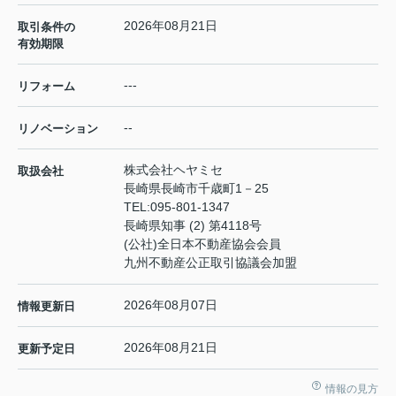
2026年08月21日
取引条件の
有効期限
---
リフォーム
--
リノベーション
株式会社ヘヤミセ
取扱会社
長崎県長崎市千歳町1－25
TEL:
095-801-1347
長崎県知事 (2) 第4118号
(公社)全日本不動産協会会員
九州不動産公正取引協議会加盟
2026年08月07日
情報更新日
2026年08月21日
更新予定日
情報の見方