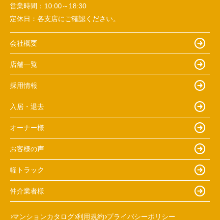
営業時間：
10:00～18:30
定休日：
各支店にご確認ください。
会社概要
店舗一覧
採用情報
入居・退去
オーナー様
お客様の声
軽トラック
仲介業者様
マンションカタログ
利用規約
プライバシーポリシー