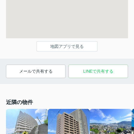
地図アプリで見る
メールで共有する
LINEで共有する
近隣の物件