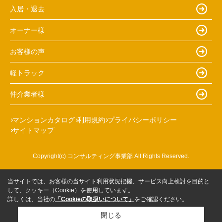
入居・退去
オーナー様
お客様の声
軽トラック
仲介業者様
マンションカタログ
利用規約
プライバシーポリシー
サイトマップ
Copyright(c) コンサルティング事業部 All Rights Reserved.
当サイトでは、お客様の当サイト利用状況把握、サービス向上検討を目的と
して、クッキー（Cookie）を使用しています。
詳しくは、当社の
「Cookieの取扱いについて」
をご確認ください。
閉じる