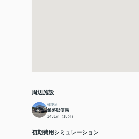
周辺施設
郵便局
飯盛郵便局
1431ｍ（18分）
初期費用シミュレーション