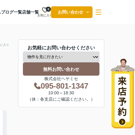
0
ム
ブログ一覧
店舗一覧
お問い合わせ
お気に入り
に入り
お気軽にお問い合わせください
無料お問い合わせ
株式会社ヘヤミセ
095-801-1347
10:00～18:30
（休：各支店にご確認ください。）