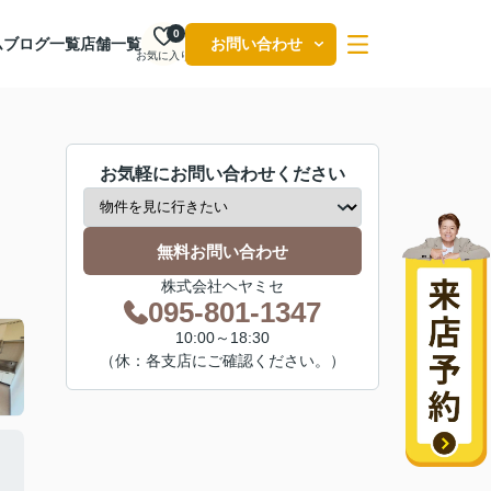
0
ム
ブログ一覧
店舗一覧
お問い合わせ
お気に入り
お気軽にお問い合わせください
無料お問い合わせ
株式会社ヘヤミセ
095-801-1347
10:00～18:30
（休：各支店にご確認ください。）