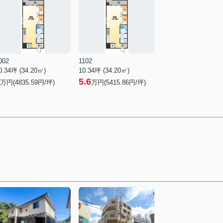
002
1102
0.34坪 (34.20㎡)
10.34坪 (34.20㎡)
5.6
万円(4835.59円/坪)
万円(5415.86円/坪)