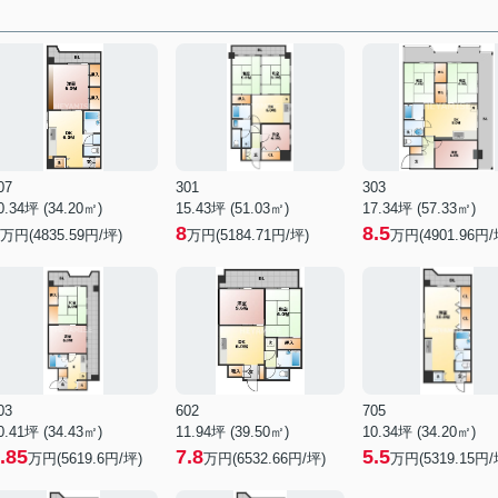
07
301
303
0.34坪 (34.20㎡)
15.43坪 (51.03㎡)
17.34坪 (57.33㎡)
8
8.5
万円(4835.59円/坪)
万円(5184.71円/坪)
万円(4901.96円/
03
602
705
0.41坪 (34.43㎡)
11.94坪 (39.50㎡)
10.34坪 (34.20㎡)
.85
7.8
5.5
万円(5619.6円/坪)
万円(6532.66円/坪)
万円(5319.15円/