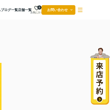
0
ム
ブログ一覧
店舗一覧
お問い合わせ
お気に入り