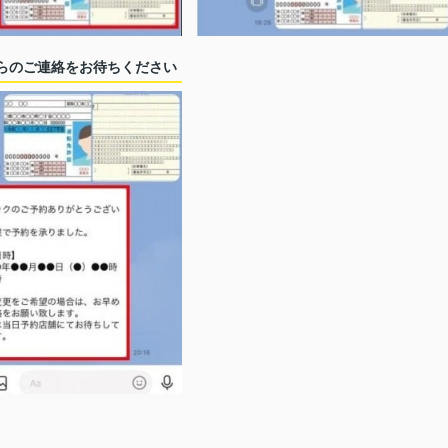
らのご連絡をお待ちください