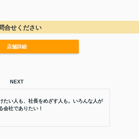
問合せください
店舗詳細
NEXT
けたい人も、社長をめざす人も。いろんな人が
る会社でありたい！