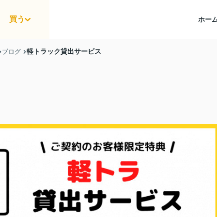
買う
ホー
軽トラック貸出サービス
ブログ