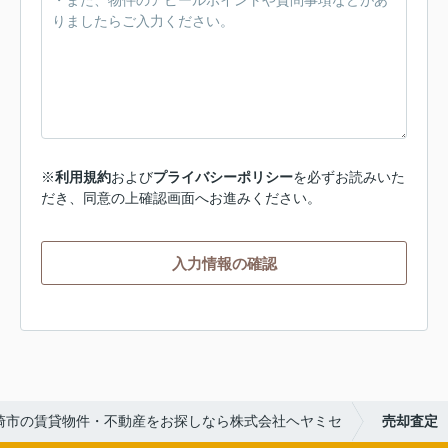
※
利用規約
および
プライバシーポリシー
を必ずお読みいた
だき、同意の上確認画面へお進みください。
入力情報の確認
崎市の賃貸物件・不動産をお探しなら株式会社ヘヤミセ
売却査定