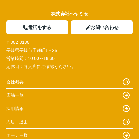
株式会社ヘヤミセ
電話をする
お問い合わせ
〒852-8135
長崎県長崎市千歳町1－25
営業時間：
10:00～18:30
定休日：
各支店にご確認ください。
会社概要
店舗一覧
採用情報
入居・退去
オーナー様