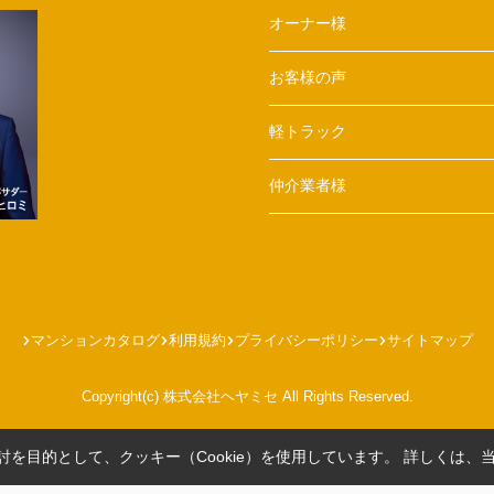
オーナー様
お客様の声
軽トラック
仲介業者様
マンションカタログ
利用規約
プライバシーポリシー
サイトマップ
Copyright(c) 株式会社ヘヤミセ All Rights Reserved.
を目的として、クッキー（Cookie）を使用しています。
詳しくは、