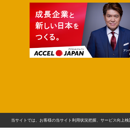
当サイトでは、お客様の当サイト利用状況把握、サービス向上検討