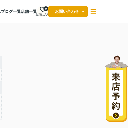
0
ム
ブログ一覧
店舗一覧
お問い合わせ
お気に入り