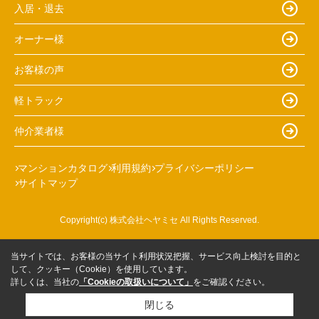
入居・退去
オーナー様
お客様の声
軽トラック
仲介業者様
マンションカタログ
利用規約
プライバシーポリシー
サイトマップ
Copyright(c) 株式会社ヘヤミセ All Rights Reserved.
当サイトでは、お客様の当サイト利用状況把握、サービス向上検討を目的と
して、クッキー（Cookie）を使用しています。
詳しくは、当社の
「Cookieの取扱いについて」
をご確認ください。
閉じる