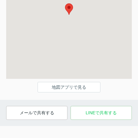
地図アプリで見る
メールで共有する
LINEで共有する