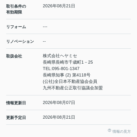
2026年08月21日
取引条件の
有効期限
---
リフォーム
--
リノベーション
株式会社ヘヤミセ
取扱会社
長崎県長崎市千歳町1－25
TEL:
095-801-1347
長崎県知事 (2) 第4118号
(公社)全日本不動産協会会員
九州不動産公正取引協議会加盟
2026年08月07日
情報更新日
2026年08月21日
更新予定日
情報の見方