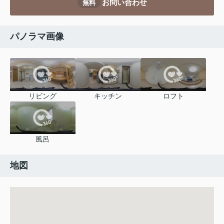
お問い合わせ
無料
パノラマ画像
リビング
キッチン
ロフト
風呂
地図