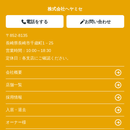
株式会社ヘヤミセ
電話をする
お問い合わせ
〒852-8135
長崎県長崎市千歳町1－25
営業時間：
10:00～18:30
定休日：
各支店にご確認ください。
会社概要
店舗一覧
採用情報
入居・退去
オーナー様