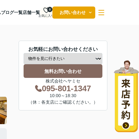
0
ム
ブログ一覧
店舗一覧
お問い合わせ
お気に入り
お気軽にお問い合わせください
無料お問い合わせ
株式会社ヘヤミセ
095-801-1347
10:00～18:30
（休：各支店にご確認ください。）