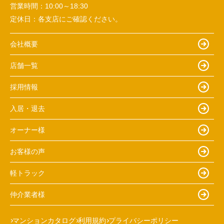
営業時間：
10:00～18:30
定休日：
各支店にご確認ください。
会社概要
店舗一覧
採用情報
入居・退去
オーナー様
お客様の声
軽トラック
仲介業者様
マンションカタログ
利用規約
プライバシーポリシー