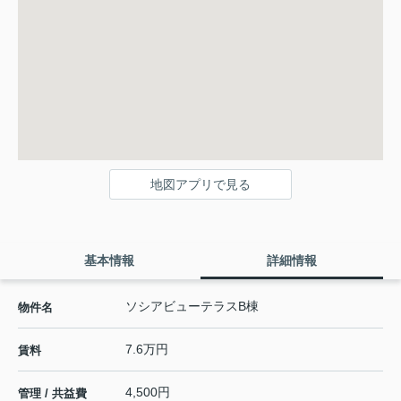
地図アプリで見る
基本情報
詳細情報
ソシアビューテラスB棟
物件名
7.6万円
賃料
4,500円
管理 / 共益費