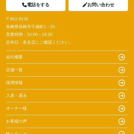
電話をする
お問い合わせ
〒852-8135
長崎県長崎市千歳町1－25
営業時間：
10:00～18:30
定休日：
各支店にご確認ください。
会社概要
店舗一覧
採用情報
入居・退去
オーナー様
お客様の声