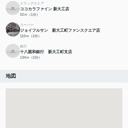
ドラッグストア
ココカラファイン 新大工店
52ｍ（1分）
スーパー
ジョイフルサン 新大工町ファンスクエア店
110ｍ（2分）
銀行
十八親和銀行 新大工町支店
134ｍ（2分）
地図