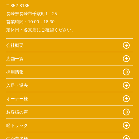
〒852-8135
長崎県長崎市千歳町1－25
営業時間：
10:00～18:30
定休日：
各支店にご確認ください。
会社概要
店舗一覧
採用情報
入居・退去
オーナー様
お客様の声
軽トラック
仲介業者様