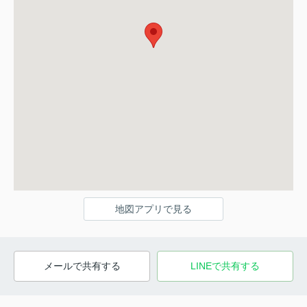
地図アプリで見る
メールで共有する
LINEで共有する