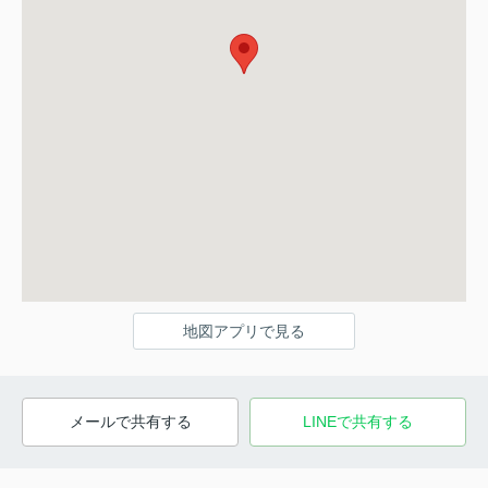
地図アプリで見る
メールで共有する
LINEで共有する