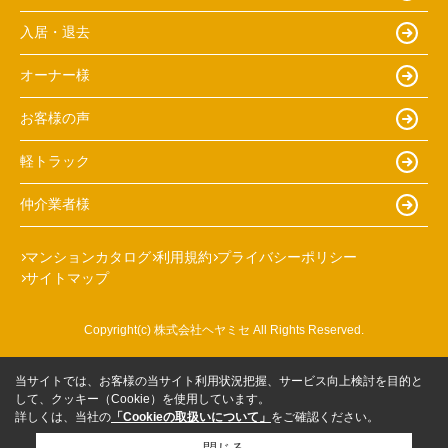
入居・退去
オーナー様
お客様の声
軽トラック
仲介業者様
マンションカタログ
利用規約
プライバシーポリシー
サイトマップ
Copyright(c) 株式会社ヘヤミセ All Rights Reserved.
当サイトでは、お客様の当サイト利用状況把握、サービス向上検討を目的と
して、クッキー（Cookie）を使用しています。
詳しくは、当社の
「Cookieの取扱いについて」
をご確認ください。