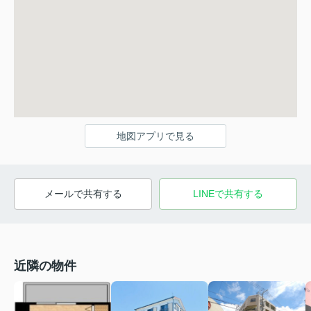
地図アプリで見る
メールで共有する
LINEで共有する
近隣の物件