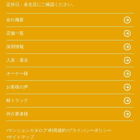
定休日：
各支店にご確認ください。
会社概要
店舗一覧
採用情報
入居・退去
オーナー様
お客様の声
軽トラック
仲介業者様
マンションカタログ
利用規約
プライバシーポリシー
サイトマップ