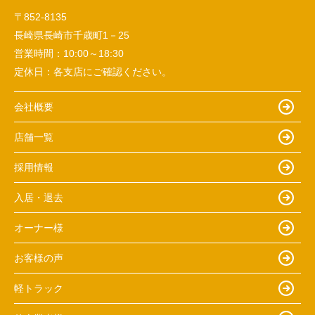
〒852-8135
長崎県長崎市千歳町1－25
営業時間：
10:00～18:30
定休日：
各支店にご確認ください。
会社概要
店舗一覧
採用情報
入居・退去
オーナー様
お客様の声
軽トラック