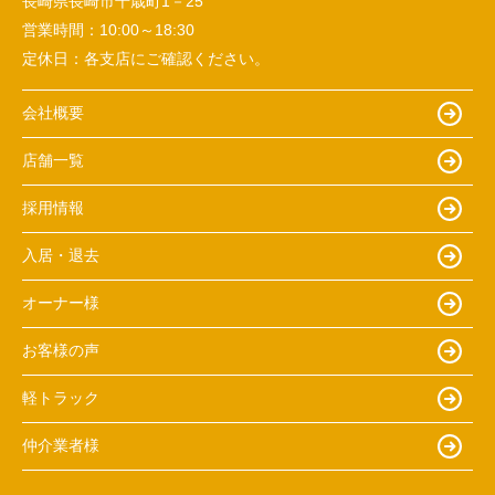
長崎県長崎市千歳町1－25
営業時間：
10:00～18:30
定休日：
各支店にご確認ください。
会社概要
店舗一覧
採用情報
入居・退去
オーナー様
お客様の声
軽トラック
仲介業者様