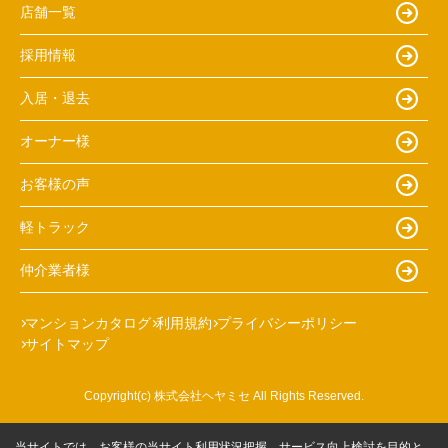
店舗一覧
採用情報
入居・退去
オーナー様
お客様の声
軽トラック
仲介業者様
マンションカタログ
利用規約
プライバシーポリシー
サイトマップ
Copyright(c) 株式会社ヘヤミセ All Rights Reserved.
当サイトでは、お客様の当サイト利用状況把握、サービス向上検討を目的と