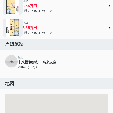
202
6.55万円
2階 / 16.97坪(56.12㎡)
203
6.65万円
2階 / 16.97坪(56.12㎡)
周辺施設
銀行
十八親和銀行 高来支店
790ｍ（10分）
地図