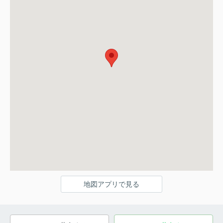
地図アプリで見る