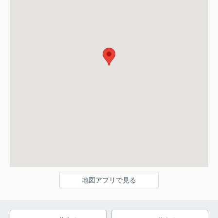
地図アプリで見る