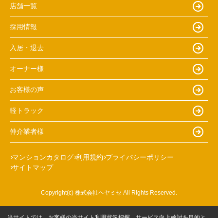
店舗一覧
採用情報
入居・退去
オーナー様
お客様の声
軽トラック
仲介業者様
マンションカタログ
利用規約
プライバシーポリシー
サイトマップ
Copyright(c) 株式会社ヘヤミセ All Rights Reserved.
当サイトでは、お客様の当サイト利用状況把握、サービス向上検討を目的と