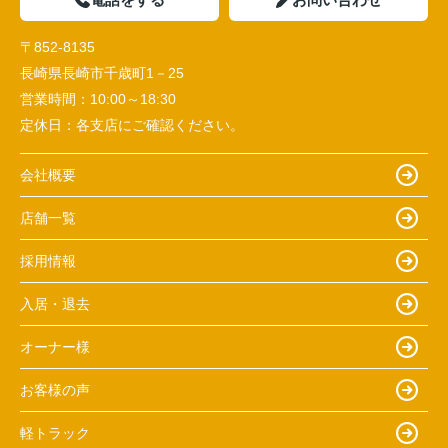
〒852-8135
長崎県長崎市千歳町1－25
営業時間：
10:00～18:30
定休日：
各支店にご確認ください。
会社概要
店舗一覧
採用情報
入居・退去
オーナー様
お客様の声
軽トラック