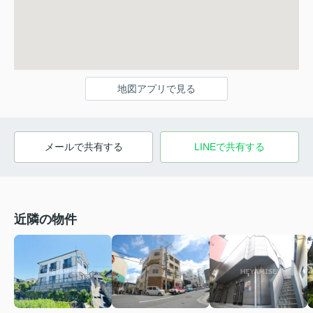
地図アプリで見る
メールで共有する
LINEで共有する
近隣の物件