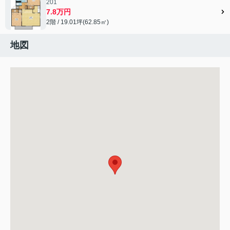
201
7.8万円
2階 / 19.01坪(62.85㎡)
地図