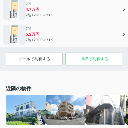
201
4.7万円
2階 / 29.00㎡ / 1K
701
5.2万円
7階 / 29.00㎡ / 1K
メールで共有する
LINEで共有する
近隣の物件