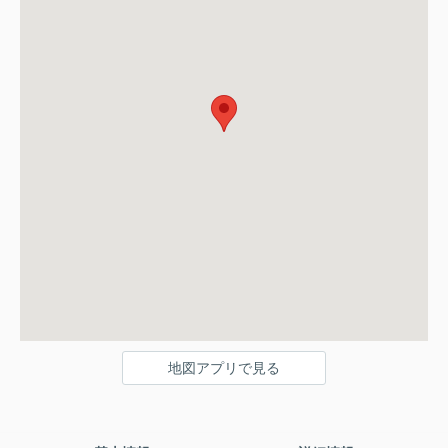
地図アプリで見る