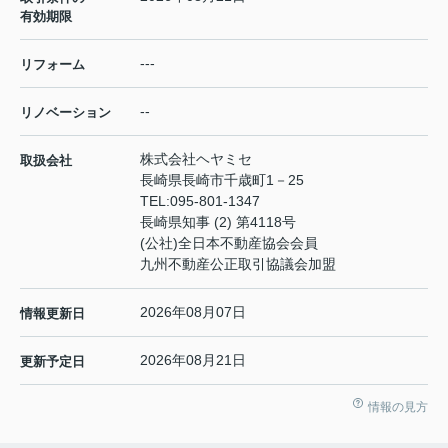
有効期限
---
リフォーム
--
リノベーション
株式会社ヘヤミセ
取扱会社
長崎県長崎市千歳町1－25
TEL:
095-801-1347
長崎県知事 (2) 第4118号
(公社)全日本不動産協会会員
九州不動産公正取引協議会加盟
2026年08月07日
情報更新日
2026年08月21日
更新予定日
情報の見方