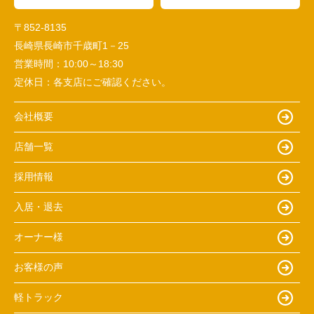
〒852-8135
長崎県長崎市千歳町1－25
営業時間：
10:00～18:30
定休日：
各支店にご確認ください。
会社概要
店舗一覧
採用情報
入居・退去
オーナー様
お客様の声
軽トラック