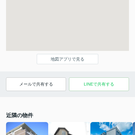
地図アプリで見る
メールで共有する
LINEで共有する
近隣の物件