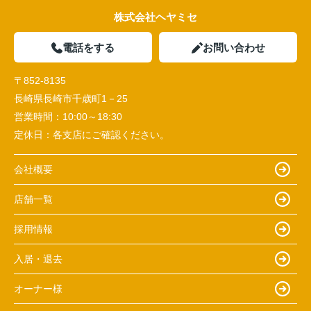
株式会社ヘヤミセ
電話をする
お問い合わせ
〒852-8135
長崎県長崎市千歳町1－25
営業時間：
10:00～18:30
定休日：
各支店にご確認ください。
会社概要
店舗一覧
採用情報
入居・退去
オーナー様