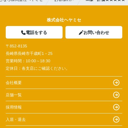
株式会社ヘヤミセ
電話をする
お問い合わせ
〒852-8135
長崎県長崎市千歳町1－25
営業時間：
10:00～18:30
定休日：
各支店にご確認ください。
会社概要
店舗一覧
採用情報
入居・退去