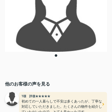
他のお客様の声を見る
T様 評価★★★★★
初めての一人暮らしで不安は多くあったが、丁寧な
対応していただきました。たくさんの物件を紹介し
ていただいたので、とても良かったです。