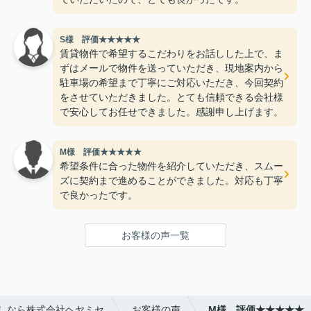
S様 評価★★★★★
賃貸物件で希望するこだわりをお話しした上で、ま
ずはメールで物件を送っていただき、現地案内から
駐車場の希望まで丁寧にご対応いただき、今回契約
をさせていただきました。とても信頼できる会社様
で安心してお任せできました。感謝申し上げます。
M様 評価★★★★★
希望条件に合った物件を紹介していただき、スムー
ズに契約まで進めることができました。対応も丁寧
で良かったです。
お客様の声一覧
しなら株式会社ヘヤミセ
お客様の声
M様 評価★★★★★