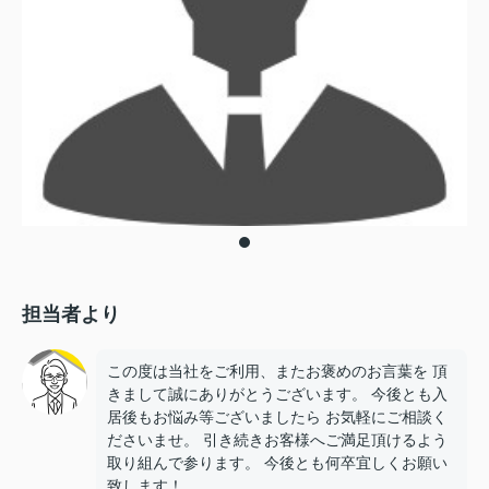
担当者より
この度は当社をご利用、またお褒めのお言葉を 頂
きまして誠にありがとうございます。 今後とも入
居後もお悩み等ございましたら お気軽にご相談く
ださいませ。 引き続きお客様へご満足頂けるよう
取り組んで参ります。 今後とも何卒宜しくお願い
致します！