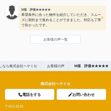
M様 評価★★★★★
希望条件に合った物件を紹介していただき、スムー
ズに契約まで進めることができました。対応も丁寧
で良かったです。
お客様の声一覧
しなら株式会社ヘヤミセ
お客様の声
M様 評価★★★★★
株式会社ヘヤミセ
電話をする
お問い合わせ
〒852-8135