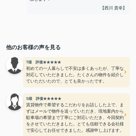
【西川 貴幸】
他のお客様の声を見る
T様 評価★★★★★
初めての一人暮らしで不安は多くあったが、丁寧な
対応していただきました。たくさんの物件を紹介し
ていただいたので、とても良かったです。
S様 評価★★★★★
賃貸物件で希望するこだわりをお話しした上で、ま
ずはメールで物件を送っていただき、現地案内から
駐車場の希望まで丁寧にご対応いただき、今回契約
をさせていただきました。とても信頼できる会社様
で安心してお任せできました。感謝申し上げます。