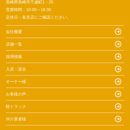
長崎県長崎市千歳町1－25
営業時間：
10:00～18:30
定休日：
各支店にご確認ください。
会社概要
店舗一覧
採用情報
入居・退去
オーナー様
お客様の声
軽トラック
仲介業者様