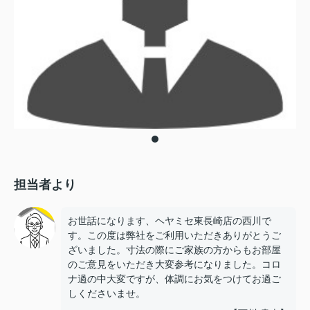
担当者より
お世話になります、ヘヤミセ東長崎店の西川で
す。この度は弊社をご利用いただきありがとうご
ざいました。寸法の際にご家族の方からもお部屋
のご意見をいただき大変参考になりました。コロ
ナ過の中大変ですが、体調にお気をつけてお過ご
しくださいませ。