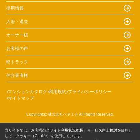
採用情報
入居・退去
オーナー様
お客様の声
軽トラック
仲介業者様
マンションカタログ
利用規約
プライバシーポリシー
サイトマップ
Copyright(c) 株式会社ヘヤミセ All Rights Reserved.
当サイトでは、お客様の当サイト利用状況把握、サービス向上検討を目的と
して、クッキー（Cookie）を使用しています。