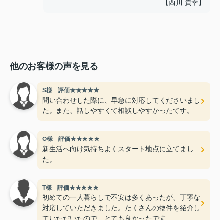
【西川 貴幸】
他のお客様の声を見る
S様 評価★★★★★
問い合わせした際に、早急に対応してくださいまし
た。また、話しやすくて相談しやすかったです。
O様 評価★★★★★
新生活へ向け気持ちよくスタート地点に立てまし
た。
T様 評価★★★★★
初めての一人暮らしで不安は多くあったが、丁寧な
対応していただきました。たくさんの物件を紹介し
ていただいたので、とても良かったです。