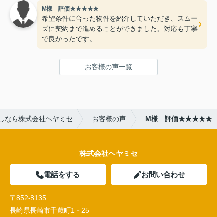
M様 評価★★★★★
希望条件に合った物件を紹介していただき、スムー
ズに契約まで進めることができました。対応も丁寧
で良かったです。
お客様の声一覧
しなら株式会社ヘヤミセ
お客様の声
M様 評価★★★★★
株式会社ヘヤミセ
電話をする
お問い合わせ
〒852-8135
長崎県長崎市千歳町1－25