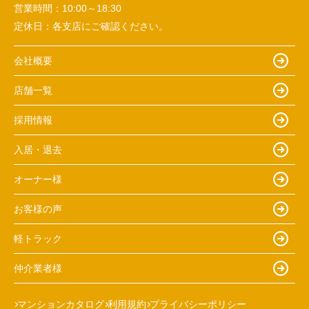
営業時間：
10:00～18:30
定休日：
各支店にご確認ください。
会社概要
店舗一覧
採用情報
入居・退去
オーナー様
お客様の声
軽トラック
仲介業者様
マンションカタログ
利用規約
プライバシーポリシー