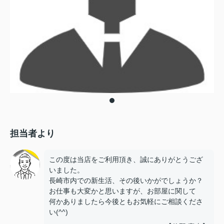
担当者より
この度は当店をご利用頂き、誠にありがとうござ
いました。
長崎市内での新生活、その後いかがでしょうか？
お仕事も大変かと思いますが、お部屋に関して
何かありましたら今後ともお気軽にご相談くださ
い(^^)