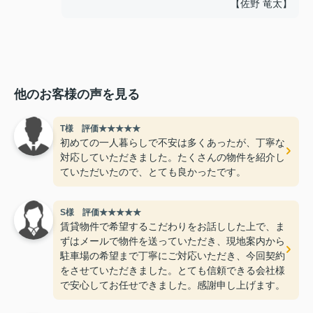
【佐野 竜太】
他のお客様の声を見る
T様 評価★★★★★
初めての一人暮らしで不安は多くあったが、丁寧な
対応していただきました。たくさんの物件を紹介し
ていただいたので、とても良かったです。
S様 評価★★★★★
賃貸物件で希望するこだわりをお話しした上で、ま
ずはメールで物件を送っていただき、現地案内から
駐車場の希望まで丁寧にご対応いただき、今回契約
をさせていただきました。とても信頼できる会社様
で安心してお任せできました。感謝申し上げます。