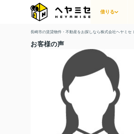
借りる
長崎市の賃貸物件・不動産をお探しなら株式会社ヘヤミセ
お客様の声