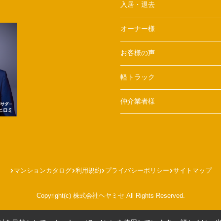
入居・退去
オーナー様
お客様の声
軽トラック
仲介業者様
マンションカタログ
利用規約
プライバシーポリシー
サイトマップ
Copyright(c) 株式会社ヘヤミセ All Rights Reserved.