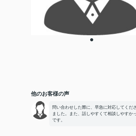
他のお客様の声
問い合わせした際に、早急に対応してくだ
ました。また、話しやすくて相談しやすか
です。