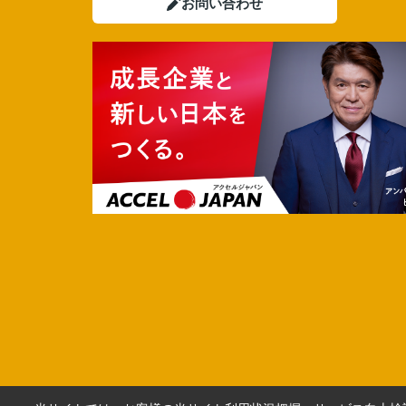
お問い合わせ