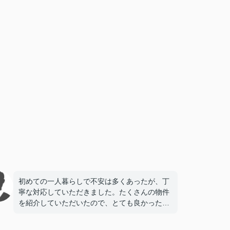
初めての一人暮らしで不安は多くあったが、丁
寧な対応していただきました。たくさんの物件
を紹介していただいたので、とても良かったで
す。