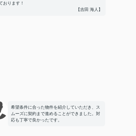
ております！
【吉田 海人】
希望条件に合った物件を紹介していただき、ス
ムーズに契約まで進めることができました。対
応も丁寧で良かったです。