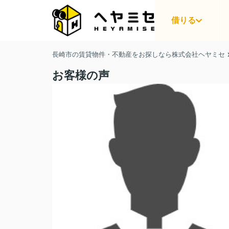
借りる
長崎市の賃貸物件・不動産をお探しなら株式会社ヘヤミセ
お客様の声