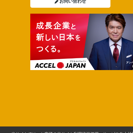
お問い合わせ