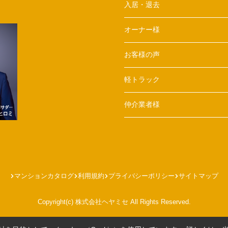
入居・退去
オーナー様
お客様の声
軽トラック
仲介業者様
マンションカタログ
利用規約
プライバシーポリシー
サイトマップ
Copyright(c) 株式会社ヘヤミセ All Rights Reserved.