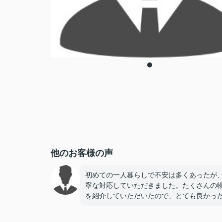
他のお客様の声
初めての一人暮らしで不安は多くあったが
寧な対応していただきました。たくさんの
を紹介していただいたので、とても良かっ
す。