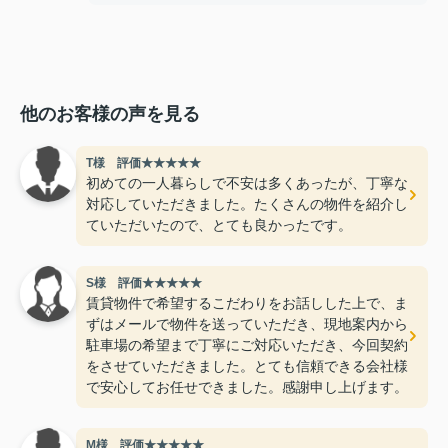
他のお客様の声を見る
T様 評価★★★★★
初めての一人暮らしで不安は多くあったが、丁寧な
対応していただきました。たくさんの物件を紹介し
ていただいたので、とても良かったです。
S様 評価★★★★★
賃貸物件で希望するこだわりをお話しした上で、ま
ずはメールで物件を送っていただき、現地案内から
駐車場の希望まで丁寧にご対応いただき、今回契約
をさせていただきました。とても信頼できる会社様
で安心してお任せできました。感謝申し上げます。
M様 評価★★★★★