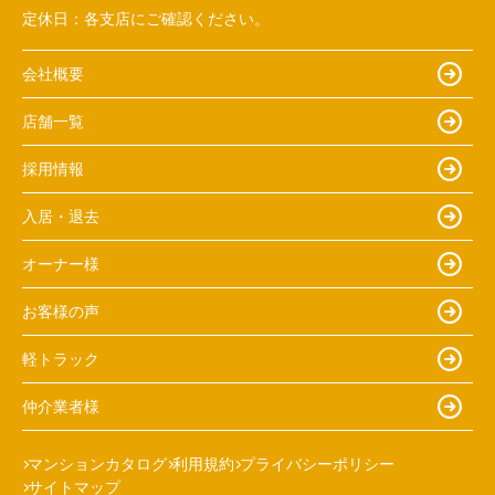
定休日：
各支店にご確認ください。
会社概要
店舗一覧
採用情報
入居・退去
オーナー様
お客様の声
軽トラック
仲介業者様
マンションカタログ
利用規約
プライバシーポリシー
サイトマップ