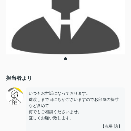
担当者より
いつもお世話になっております。
鍵渡しまで日にちがございますのでお部屋の採寸
など含めて
何でもご相談くださいませ。
宜しくお願い致します。
【赤星 諒】