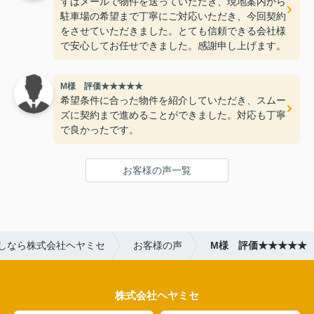
ずはメールで物件を送っていただき、現地案内から
駐車場の希望まで丁寧にご対応いただき、今回契約
をさせていただきました。とても信頼できる会社様
で安心してお任せできました。感謝申し上げます。
M様 評価★★★★★
希望条件に合った物件を紹介していただき、スムー
ズに契約まで進めることができました。対応も丁寧
で良かったです。
お客様の声一覧
しなら株式会社ヘヤミセ
お客様の声
M様 評価★★★★★
株式会社ヘヤミセ