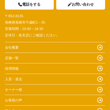
電話をする
お問い合わせ
〒852-8135
長崎県長崎市千歳町1－25
営業時間：
10:00～18:30
定休日：
各支店にご確認ください。
会社概要
店舗一覧
採用情報
入居・退去
オーナー様
お客様の声