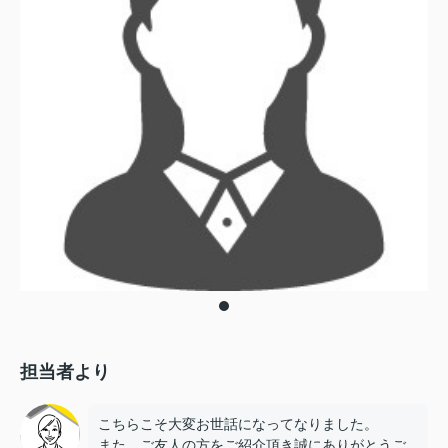
担当者より
こちらこそ大変お世話になってなりました。
また、ご友人の方をご紹介頂き誠にありがとうご