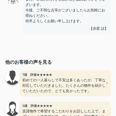
ざいます。
今後、ご不明な点等がございましたらお気軽にお
尋ねください。
何卒よろしくお願い申し上げます。
【赤星 諒】
他のお客様の声を見る
T様 評価★★★★★
初めての一人暮らしで不安は多くあったが、丁寧な
対応していただきました。たくさんの物件を紹介し
ていただいたので、とても良かったです。
S様 評価★★★★★
賃貸物件で希望するこだわりをお話しした上で、ま