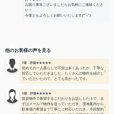
お困り事等ございましたらお気軽にご連絡くださ
い！
今後ともよろしくお願いいたします(*'▽')
他のお客様の声を見る
T様 評価★★★★★
初めての一人暮らしで不安は多くあったが、丁寧な
対応していただきました。たくさんの物件を紹介し
ていただいたので、とても良かったです。
S様 評価★★★★★
賃貸物件で希望するこだわりをお話しした上で、ま
ずはメールで物件を送っていただき、現地案内から
駐車場の希望まで丁寧にご対応いただき、今回契約