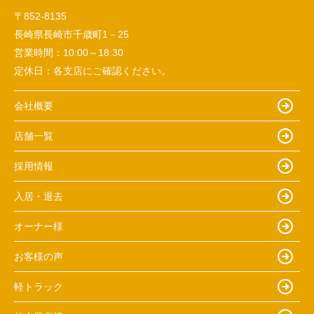
〒852-8135
長崎県長崎市千歳町1－25
営業時間：
10:00～18:30
定休日：
各支店にご確認ください。
会社概要
店舗一覧
採用情報
入居・退去
オーナー様
お客様の声
軽トラック