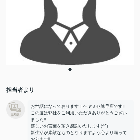
担当者より
お世話になっております！ヘヤミセ諫早店です‼
この度は弊社をご利用いただきありがとうござい
ました‼
嬉しいお言葉を頂き感謝いたします(^^)
新生活が素敵なものとなりますよう心より願って
おります‼