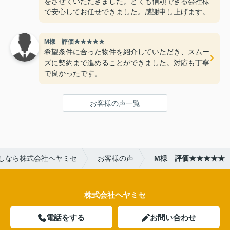
をさせていただきました。とても信頼できる会社様
で安心してお任せできました。感謝申し上げます。
M様 評価★★★★★
希望条件に合った物件を紹介していただき、スムー
ズに契約まで進めることができました。対応も丁寧
で良かったです。
お客様の声一覧
しなら株式会社ヘヤミセ
お客様の声
M様 評価★★★★★
株式会社ヘヤミセ
電話をする
お問い合わせ