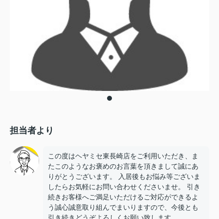
担当者より
この度はヘヤミセ東長崎店をご利用いただき、ま
たこのようなお褒めのお言葉を頂きまして誠にあ
りがとうございます。 入居後もお悩み等ございま
したらお気軽にお問い合わせくださいませ。 引き
続きお客様へご満足いただけるご対応ができるよ
う誠心誠意取り組んでまいりますので、今後とも
引き続きどうぞよろしくお願い致します。