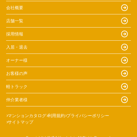
会社概要
店舗一覧
採用情報
入居・退去
オーナー様
お客様の声
軽トラック
仲介業者様
マンションカタログ
利用規約
プライバシーポリシー
サイトマップ