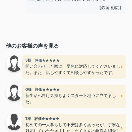
【鉄留 彬広】
他のお客様の声を見る
S様 評価★★★★★
問い合わせした際に、早急に対応してくださいまし
た。また、話しやすくて相談しやすかったです。
O様 評価★★★★★
新生活へ向け気持ちよくスタート地点に立てまし
た。
T様 評価★★★★★
初めての一人暮らしで不安は多くあったが、丁寧な
対応していただきました。たくさんの物件を紹介し