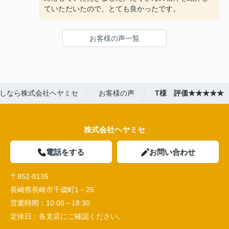
ていただいたので、とても良かったです。
お客様の声一覧
しなら株式会社ヘヤミセ
お客様の声
T様 評価★★★★★
株式会社ヘヤミセ
電話をする
お問い合わせ
〒852-8135
長崎県長崎市千歳町1－25
営業時間：
10:00～18:30
定休日：
各支店にご確認ください。