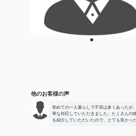
他のお客様の声
初めての一人暮らしで不安は多くあったが
寧な対応していただきました。たくさんの
を紹介していただいたので、とても良かっ
す。