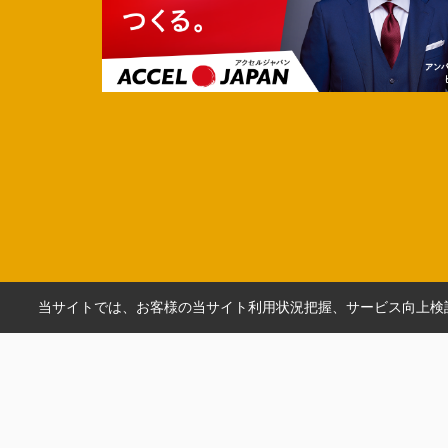
当サイトでは、お客様の当サイト利用状況把握、サービス向上検討