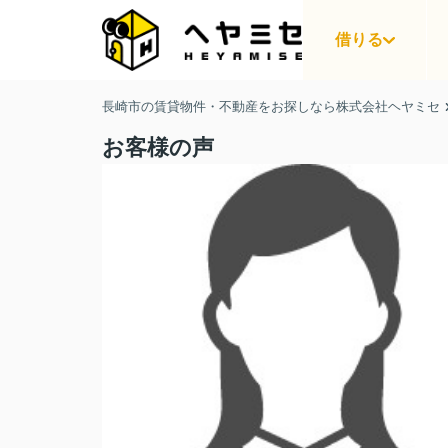
借りる
長崎市の賃貸物件・不動産をお探しなら株式会社ヘヤミセ
お客様の声