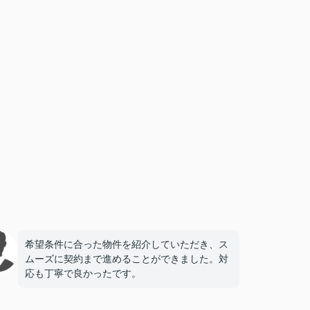
希望条件に合った物件を紹介していただき、ス
ムーズに契約まで進めることができました。対
応も丁寧で良かったです。