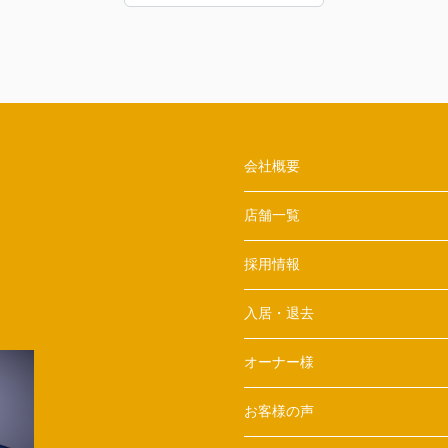
た。感謝申し上げます。
会社概要
店舗一覧
採用情報
入居・退去
オーナー様
お客様の声