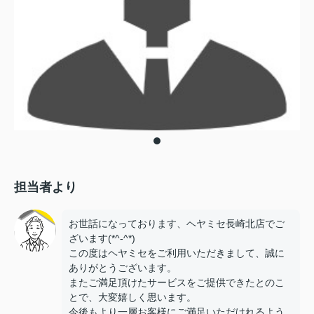
担当者より
お世話になっております、ヘヤミセ長崎北店でご
ざいます(*^-^*)
この度はヘヤミセをご利用いただきまして、誠に
ありがとうございます。
またご満足頂けたサービスをご提供できたとのこ
とで、大変嬉しく思います。
今後もより一層お客様にご満足いただけれるよう