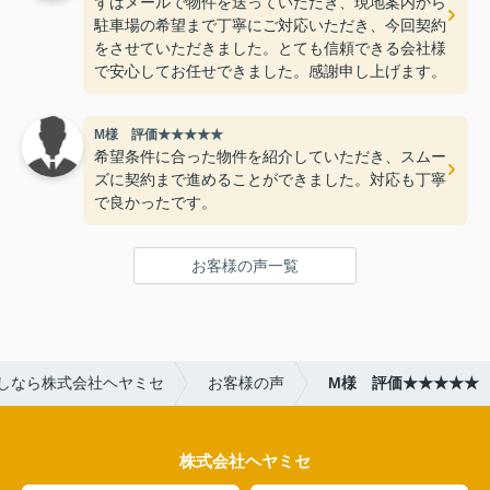
ずはメールで物件を送っていただき、現地案内から
駐車場の希望まで丁寧にご対応いただき、今回契約
をさせていただきました。とても信頼できる会社様
で安心してお任せできました。感謝申し上げます。
M様 評価★★★★★
希望条件に合った物件を紹介していただき、スムー
ズに契約まで進めることができました。対応も丁寧
で良かったです。
お客様の声一覧
しなら株式会社ヘヤミセ
お客様の声
M様 評価★★★★★
株式会社ヘヤミセ