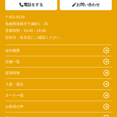
電話をする
お問い合わせ
〒852-8135
長崎県長崎市千歳町1－25
営業時間：
10:00～18:30
定休日：
各支店にご確認ください。
会社概要
店舗一覧
採用情報
入居・退去
オーナー様
お客様の声