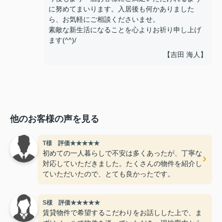
に努めてまいります。入居後も何かありました
ら、お気軽にご相談くださいませ。
素敵な新生活になることを心よりお祈り申し上げ
ます(^^)/
【吉田 海人】
他のお客様の声を見る
T様 評価★★★★★
初めての一人暮らしで不安は多くあったが、丁寧な
対応していただきました。たくさんの物件を紹介し
ていただいたので、とても良かったです。
S様 評価★★★★★
賃貸物件で希望するこだわりをお話しした上で、ま