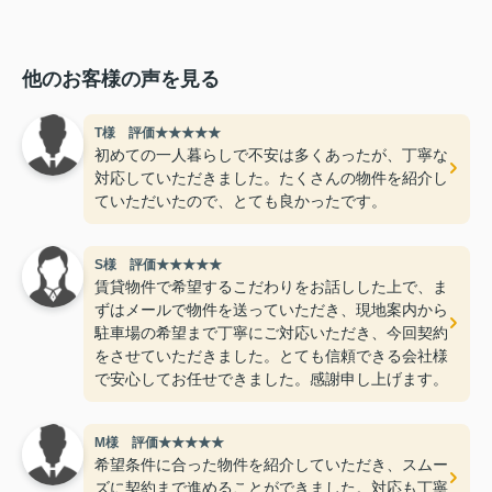
他のお客様の声を見る
T様 評価★★★★★
初めての一人暮らしで不安は多くあったが、丁寧な
対応していただきました。たくさんの物件を紹介し
ていただいたので、とても良かったです。
S様 評価★★★★★
賃貸物件で希望するこだわりをお話しした上で、ま
ずはメールで物件を送っていただき、現地案内から
駐車場の希望まで丁寧にご対応いただき、今回契約
をさせていただきました。とても信頼できる会社様
で安心してお任せできました。感謝申し上げます。
M様 評価★★★★★
希望条件に合った物件を紹介していただき、スムー
ズに契約まで進めることができました。対応も丁寧