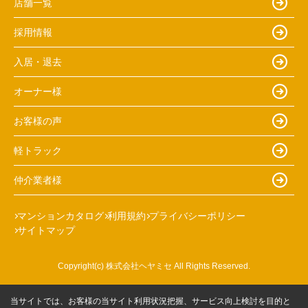
店舗一覧
採用情報
入居・退去
オーナー様
お客様の声
軽トラック
仲介業者様
マンションカタログ
利用規約
プライバシーポリシー
サイトマップ
Copyright(c) 株式会社ヘヤミセ All Rights Reserved.
当サイトでは、お客様の当サイト利用状況把握、サービス向上検討を目的と