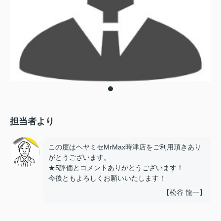
担当者より
この度はヘヤミセMrMax時津店をご利用頂きあり
がとうございます。
★5評価とコメントありがとうございます！
今後ともよろしくお願いいたします！
【松谷 龍一】