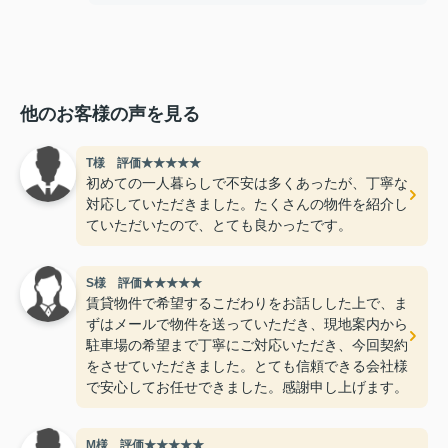
他のお客様の声を見る
T様 評価★★★★★
初めての一人暮らしで不安は多くあったが、丁寧な
対応していただきました。たくさんの物件を紹介し
ていただいたので、とても良かったです。
S様 評価★★★★★
賃貸物件で希望するこだわりをお話しした上で、ま
ずはメールで物件を送っていただき、現地案内から
駐車場の希望まで丁寧にご対応いただき、今回契約
をさせていただきました。とても信頼できる会社様
で安心してお任せできました。感謝申し上げます。
M様 評価★★★★★