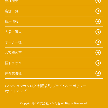
会社概要
店舗一覧
採用情報
入居・退去
オーナー様
お客様の声
軽トラック
仲介業者様
マンションカタログ
利用規約
プライバシーポリシー
サイトマップ
Copyright(c) 株式会社ヘヤミセ All Rights Reserved.