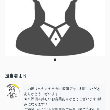
担当者より
この度はヘヤミセMrMax時津店をご利用いただき
ありがとうございます！
★５評価＆嬉しいお言葉ありがとうございます♪励
みになります！
ご満足いただけるお部屋をご紹介出来て安心しま