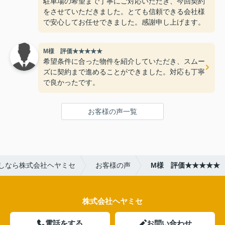
駐車場の希望まで丁寧にご対応いただき、今回契約
をさせていただきました。とても信頼できる会社様
で安心してお任せできました。感謝申し上げます。
M様 評価★★★★★
希望条件に合った物件を紹介していただき、スムー
ズに契約まで進めることができました。対応も丁寧
で良かったです。
お客様の声一覧
しなら株式会社ヘヤミセ
お客様の声
M様 評価★★★★★
株式会社ヘヤミセ
電話をする
お問い合わせ