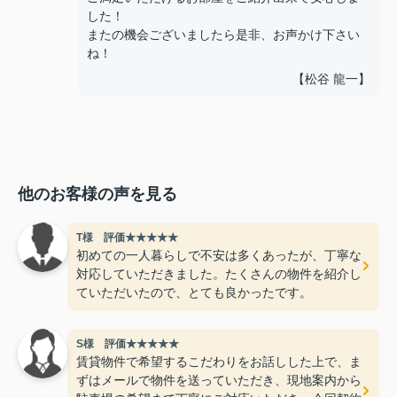
した！
またの機会ございましたら是非、お声かけ下さい
ね！
【松谷 龍一】
他のお客様の声を見る
T様 評価★★★★★
初めての一人暮らしで不安は多くあったが、丁寧な
対応していただきました。たくさんの物件を紹介し
ていただいたので、とても良かったです。
S様 評価★★★★★
賃貸物件で希望するこだわりをお話しした上で、ま
ずはメールで物件を送っていただき、現地案内から