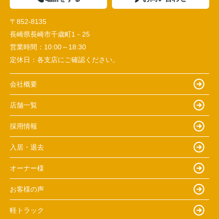
〒852-8135
長崎県長崎市千歳町1－25
営業時間：
10:00～18:30
定休日：
各支店にご確認ください。
会社概要
店舗一覧
採用情報
入居・退去
オーナー様
お客様の声
軽トラック