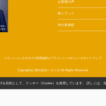
お客様の声
軽トラック
仲介業者様
マンションカタログ
利用規約
プライバシーポリシー
サイトマップ
Copyright(c) 株式会社ヘヤミセ All Rights Reserved.
を目的として、クッキー（Cookie）を使用しています。
詳しくは、