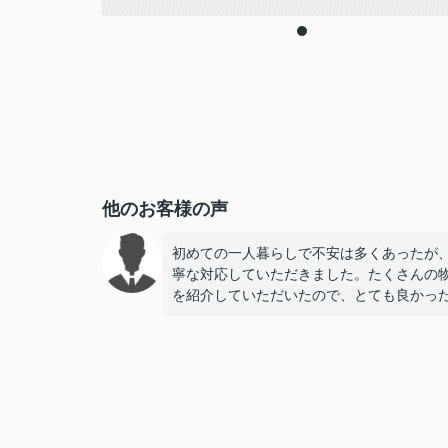
他のお客様の声
初めての一人暮らしで不安は多くあったが
寧な対応していただきました。たくさんの
を紹介していただいたので、とても良かっ
す。