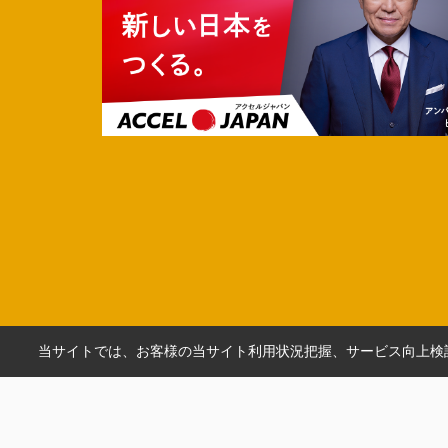
当サイトでは、お客様の当サイト利用状況把握、サービス向上検討