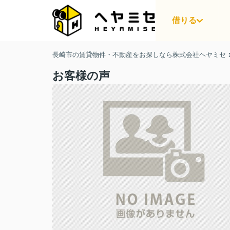
借りる
長崎市の賃貸物件・不動産をお探しなら株式会社ヘヤミセ
お客様の声