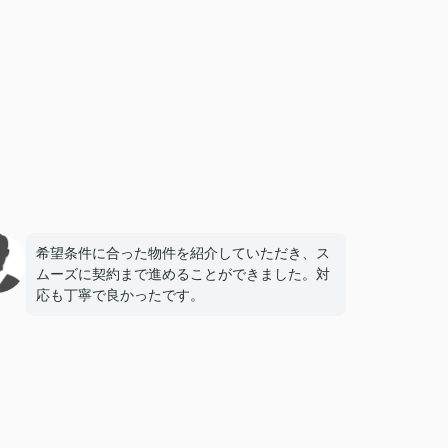
希望条件に合った物件を紹介していただき、ス
ムーズに契約まで進めることができました。対
応も丁寧で良かったです。