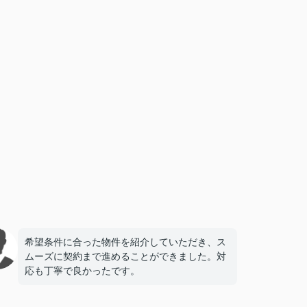
希望条件に合った物件を紹介していただき、ス
ムーズに契約まで進めることができました。対
応も丁寧で良かったです。