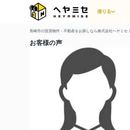
借りる
長崎市の賃貸物件・不動産をお探しなら株式会社ヘヤミセ
お客様の声