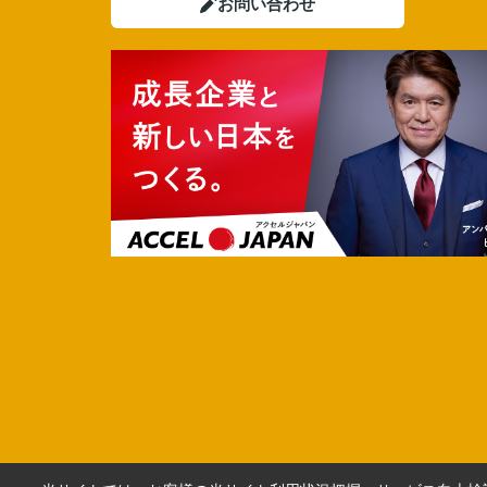
お問い合わせ