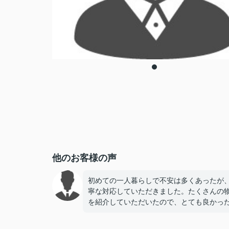
他のお客様の声
初めての一人暮らしで不安は多くあったが
寧な対応していただきました。たくさんの
を紹介していただいたので、とても良かっ
す。