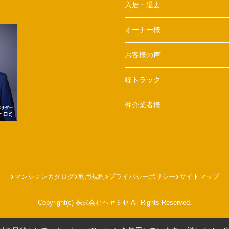
入居・退去
オーナー様
お客様の声
軽トラック
仲介業者様
マンションカタログ
利用規約
プライバシーポリシー
サイトマップ
Copyright(c) 株式会社ヘヤミセ All Rights Reserved.