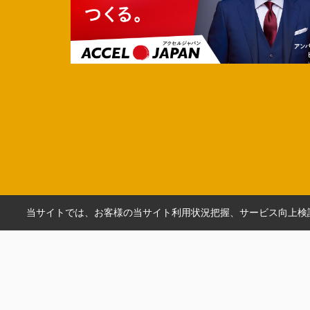
当サイトでは、お客様の当サイト利用状況把握、サービス向上検討