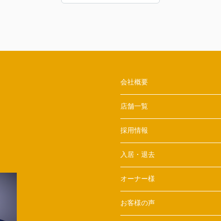
た。感謝申し上げます。
会社概要
店舗一覧
採用情報
入居・退去
オーナー様
お客様の声