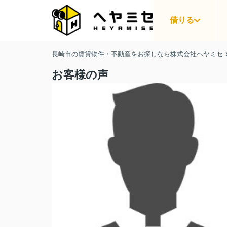
借りる
長崎市の賃貸物件・不動産をお探しなら株式会社ヘヤミセ
お客様の声