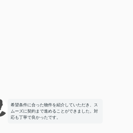
希望条件に合った物件を紹介していただき、ス
ムーズに契約まで進めることができました。対
応も丁寧で良かったです。