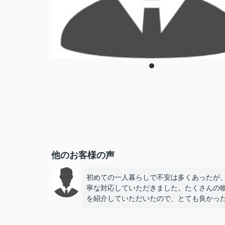
他のお客様の声
初めての一人暮らしで不安は多くあったが
寧な対応していただきました。たくさんの
を紹介していただいたので、とても良かっ
す。