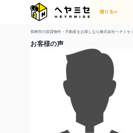
借りる
長崎市の賃貸物件・不動産をお探しなら株式会社ヘヤミセ
お客様の声