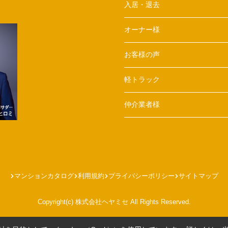
入居・退去
オーナー様
お客様の声
軽トラック
仲介業者様
マンションカタログ
利用規約
プライバシーポリシー
サイトマップ
Copyright(c) 株式会社ヘヤミセ All Rights Reserved.