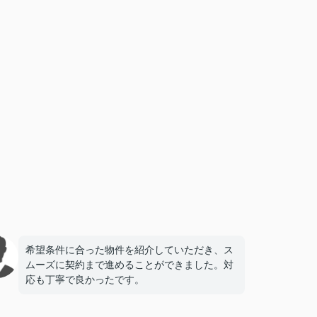
希望条件に合った物件を紹介していただき、ス
ムーズに契約まで進めることができました。対
応も丁寧で良かったです。