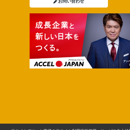
お問い合わせ