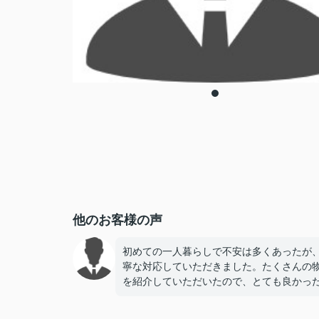
他のお客様の声
初めての一人暮らしで不安は多くあったが
寧な対応していただきました。たくさんの
を紹介していただいたので、とても良かっ
す。