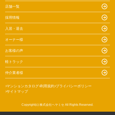
店舗一覧
採用情報
入居・退去
オーナー様
お客様の声
軽トラック
仲介業者様
マンションカタログ
利用規約
プライバシーポリシー
サイトマップ
Copyright(c) 株式会社ヘヤミセ All Rights Reserved.