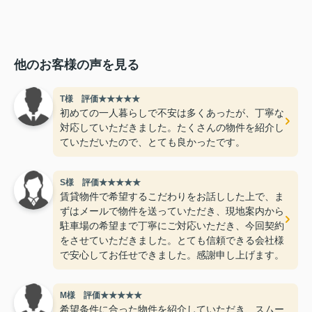
他のお客様の声を見る
T様 評価★★★★★
初めての一人暮らしで不安は多くあったが、丁寧な
対応していただきました。たくさんの物件を紹介し
ていただいたので、とても良かったです。
S様 評価★★★★★
賃貸物件で希望するこだわりをお話しした上で、ま
ずはメールで物件を送っていただき、現地案内から
駐車場の希望まで丁寧にご対応いただき、今回契約
をさせていただきました。とても信頼できる会社様
で安心してお任せできました。感謝申し上げます。
M様 評価★★★★★
希望条件に合った物件を紹介していただき、スムー