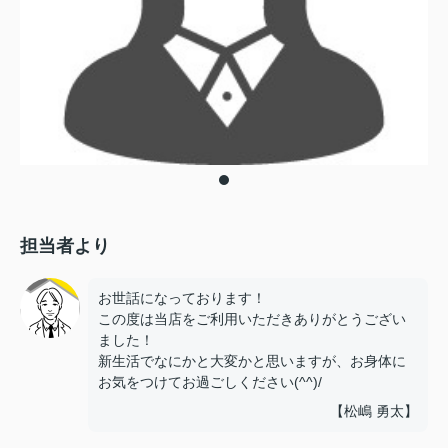
担当者より
お世話になっております！
この度は当店をご利用いただきありがとうござい
ました！
新生活でなにかと大変かと思いますが、お身体に
お気をつけてお過ごしください(^^)/
【松嶋 勇太】