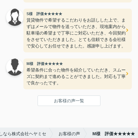
S様 評価★★★★★
賃貸物件で希望するこだわりをお話しした上で、ま
ずはメールで物件を送っていただき、現地案内から
駐車場の希望まで丁寧にご対応いただき、今回契約
をさせていただきました。とても信頼できる会社様
で安心してお任せできました。感謝申し上げます。
M様 評価★★★★★
希望条件に合った物件を紹介していただき、スムー
ズに契約まで進めることができました。対応も丁寧
で良かったです。
お客様の声一覧
しなら株式会社ヘヤミセ
お客様の声
M様 評価★★★★★