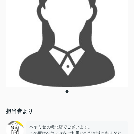
担当者より
ヘヤミセ長崎北店でございます。
この度はヘヤミセをご利用いただき誠にありがと