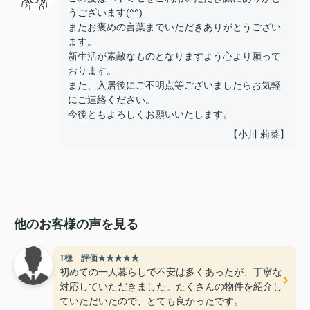
うございます(^^)
またお褒めの言葉までいただきありがとうござい
ます。
新生活が素敵なものとなりますよう心より願って
おります。
また、入居後にご不明点等ございましたらお気軽
にご連絡ください。
今後ともよろしくお願いいたします。
【小川 莉菜】
他のお客様の声を見る
T様 評価★★★★★
初めての一人暮らしで不安は多くあったが、丁寧な
対応していただきました。たくさんの物件を紹介し
ていただいたので、とても良かったです。