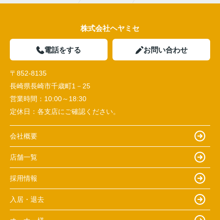
株式会社ヘヤミセ
電話をする
お問い合わせ
〒852-8135
長崎県長崎市千歳町1－25
営業時間：
10:00～18:30
定休日：
各支店にご確認ください。
会社概要
店舗一覧
採用情報
入居・退去